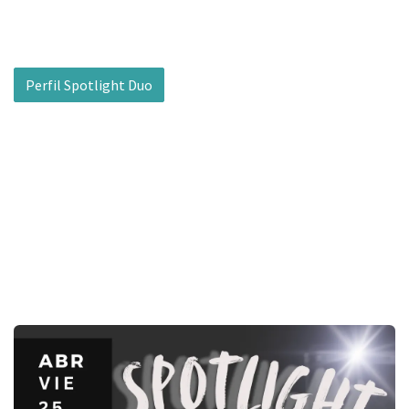
Perfil Spotlight Duo