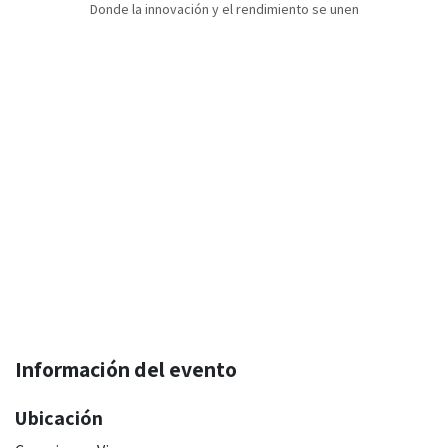
Donde la innovación y el rendimiento se unen
Información del evento
Ubicación