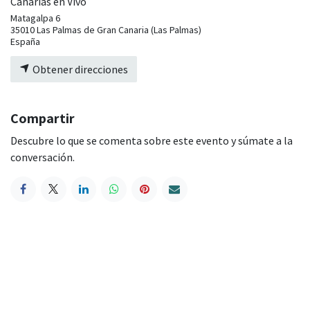
Canarias en Vivo
Matagalpa 6
35010 Las Palmas de Gran Canaria (Las Palmas)
España
Obtener direcciones
Compartir
Descubre lo que se comenta sobre este evento y súmate a la
conversación.