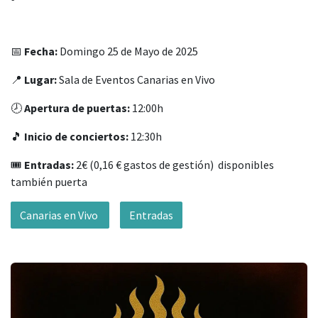
📅
Fecha:
Domingo 25 de Mayo de 2025
📍
Lugar:
Sala de Eventos Canarias en Vivo
🕗
Apertura de puertas:
12:00h
🎵
Inicio de conciertos:
12:30h
🎟️
Entradas:
2€ (0,16 € gastos de gestión) disponibles
también puerta
Canarias en Vivo
Entradas