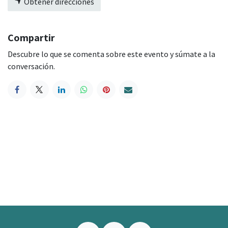
Obtener direcciones
Compartir
Descubre lo que se comenta sobre este evento y súmate a la
conversación.