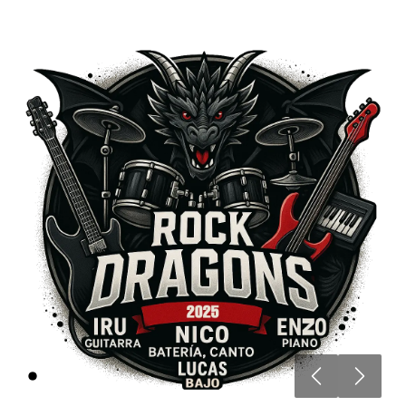
Anterior
Siguien