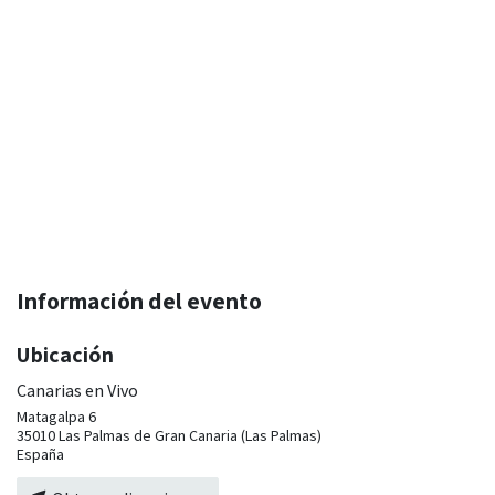
Información del evento
Ubicación
Canarias en Vivo
Matagalpa 6
35010 Las Palmas de Gran Canaria (Las Palmas)
España