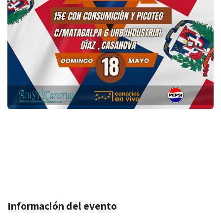
Información del evento