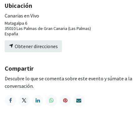
Ubicación
Canarias en Vivo
Matagalpa 6
35010 Las Palmas de Gran Canaria (Las Palmas)
España
Obtener direcciones
Compartir
Descubre lo que se comenta sobre este evento y súmate a la
conversación.