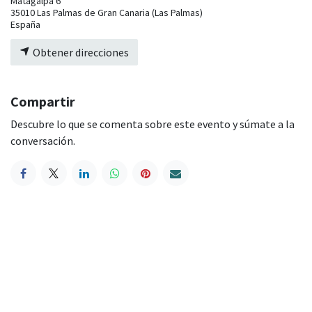
Matagalpa 6
35010 Las Palmas de Gran Canaria (Las Palmas)
España
Obtener direcciones
Compartir
Descubre lo que se comenta sobre este evento y súmate a la
conversación.