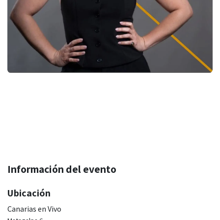
Información del evento
Ubicación
Canarias en Vivo